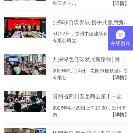
重庆大学…
【详情】
强强联合谋发展 携手共赢启新篇│贵阳市建筑设计院与贵州中建建筑科研设计院成功签订战略合作协议
5月22日，贵州中建建筑科研设计院
有限公司党…
【详情】
在线咨询
共探绿色低碳发展新路径│贵阳市建筑设计院与贵州中建科研院达成零碳园区战略合作
2026年5月14日，贵阳市建筑设计院
有限公…
【详情】
贵州省四川安岳商会第十一次理事会在贵阳市建筑设计院隆重召开
2026年4月29日上午10:30，贵州省
四…
【详情】