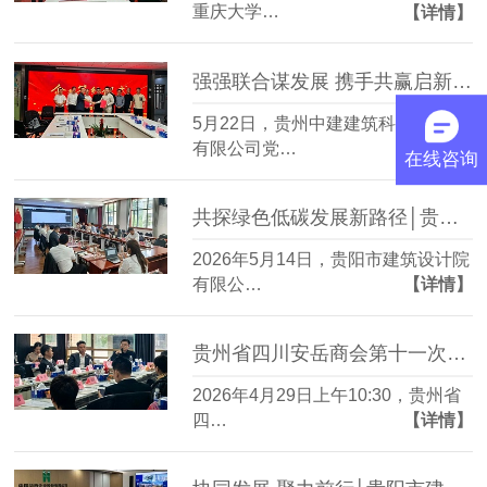
重庆大学…
【详情】
强强联合谋发展 携手共赢启新篇│贵阳市建筑设计院与贵州中建建筑科研设计院成功签订战略合作协议
5月22日，贵州中建建筑科研设计院
有限公司党…
【详情】
在线咨询
共探绿色低碳发展新路径│贵阳市建筑设计院与贵州中建科研院达成零碳园区战略合作
2026年5月14日，贵阳市建筑设计院
有限公…
【详情】
贵州省四川安岳商会第十一次理事会在贵阳市建筑设计院隆重召开
2026年4月29日上午10:30，贵州省
四…
【详情】