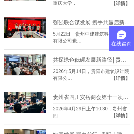
重庆大学…
【详情】
强强联合谋发展 携手共赢启新篇│贵阳市建筑设计院与贵州中建建筑科研设计院成功签订战略合作协议
5月22日，贵州中建建筑科研设计院
有限公司党…
【详情】
在线咨询
共探绿色低碳发展新路径│贵阳市建筑设计院与贵州中建科研院达成零碳园区战略合作
2026年5月14日，贵阳市建筑设计院
有限公…
【详情】
贵州省四川安岳商会第十一次理事会在贵阳市建筑设计院隆重召开
2026年4月29日上午10:30，贵州省
四…
【详情】