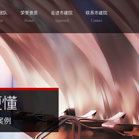
团队
荣誉资质
走进市建院
联系市建院
am
Honor
Approach
Contact