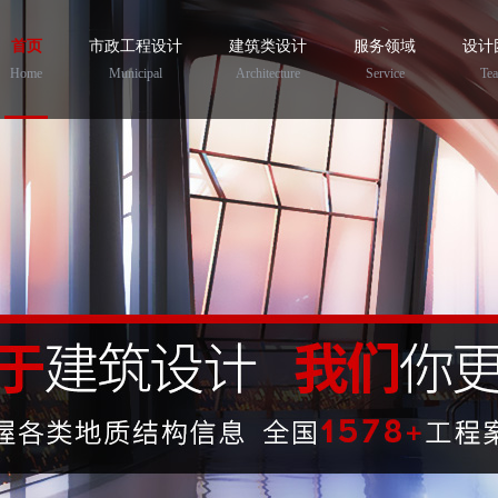
首页
市政工程设计
建筑类设计
服务领域
设计
Home
Municipal
Architecture
Service
Te