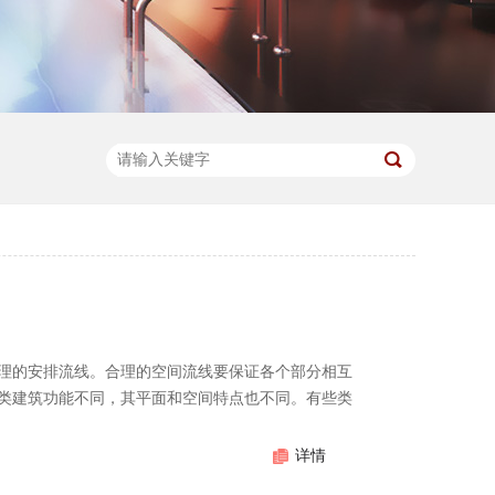
理的安排流线。合理的空间流线要保证各个部分相互
类建筑功能不同，其平面和空间特点也不同。有些类
详情