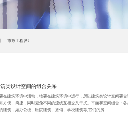
计
市政工程设计
建筑类设计空间的组合关系
要在建筑环境中活动，物要在建筑环境中运行，所以建筑类设计空间要合
系方便、简捷，同时避免不同的流线互相交叉干扰。平面和空间组合：各
的建筑，如办公楼、医院建筑、旅馆、学校建筑等,它们的房…