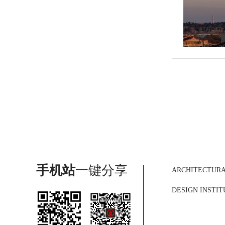
手机站
一键分享
ARCHITECTUR
DESIGN INSTIT