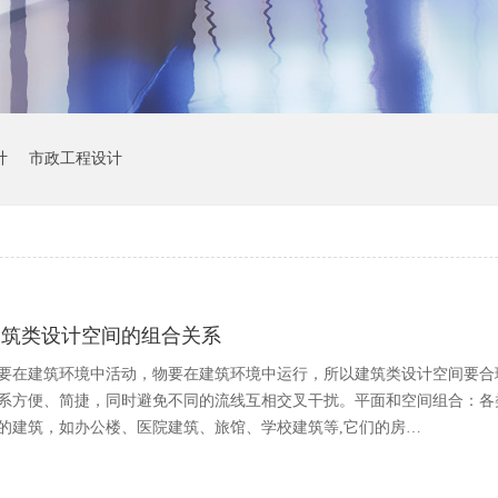
计
市政工程设计
建筑类设计空间的组合关系
要在建筑环境中活动，物要在建筑环境中运行，所以建筑类设计空间要合
系方便、简捷，同时避免不同的流线互相交叉干扰。平面和空间组合：各
的建筑，如办公楼、医院建筑、旅馆、学校建筑等,它们的房…