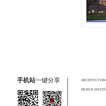
手机站
一键分享
ARCHITECTUR
DESIGN INSTIT