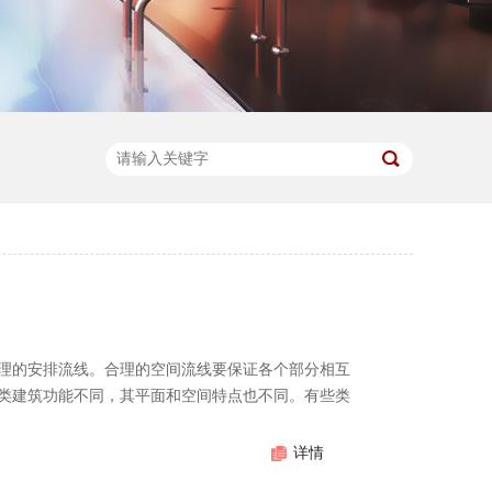
理的安排流线。合理的空间流线要保证各个部分相互
类建筑功能不同，其平面和空间特点也不同。有些类
详情