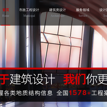
首页
市政工程设计
建筑类设计
服务领域
设计
Home
Municipal
Architecture
Service
Te