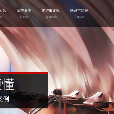
团队
荣誉资质
走进市建院
联系市建院
am
Honor
Approach
Contact