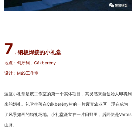
7
. 钢板焊接的小礼堂
地点：匈牙利，Cákberény
设计：MáS工作室
这座小礼堂是该工作室的第一个实体项目，其灵感来自创始人即将到
来的婚礼。礼堂坐落在Cákberény村的一片废弃农业区，现在成为
了风景如画的婚礼场地。小礼堂矗立在一片田野里，后面便是Vértes
山脉。