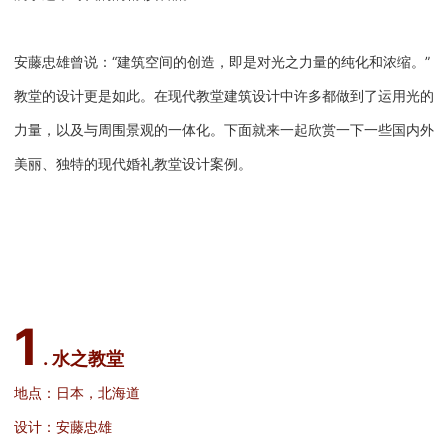
安藤忠雄曾说：“建筑空间的创造，即是对光之力量的纯化和浓缩。”
教堂的设计更是如此。在现代教堂建筑设计中许多都做到了运用光的
力量，以及与周围景观的一体化。下面就来一起欣赏一下一些国内外
美丽、独特的现代婚礼教堂设计案例。
1
. 水之教堂
地点：日本，北海道
设计：安藤忠雄