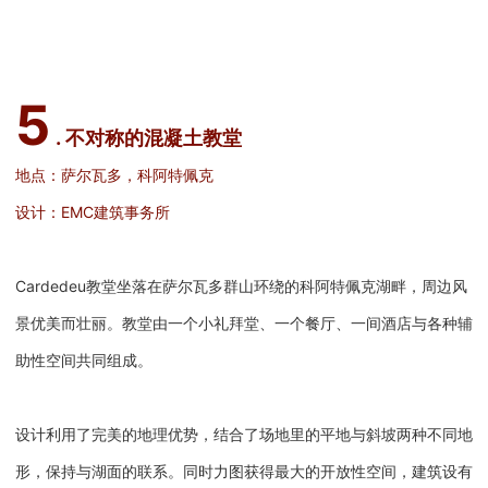
5
. 不对称的混凝土教堂
地点：萨尔瓦多，科阿特佩克
设计：EMC建筑事务所
Cardedeu教堂坐落在萨尔瓦多群山环绕的科阿特佩克湖畔，周边风
景优美而壮丽。教堂由一个小礼拜堂、一个餐厅、一间酒店与各种辅
助性空间共同组成。
设计利用了完美的地理优势，结合了场地里的平地与斜坡两种不同地
形，保持与湖面的联系。同时力图获得最大的开放性空间，建筑设有