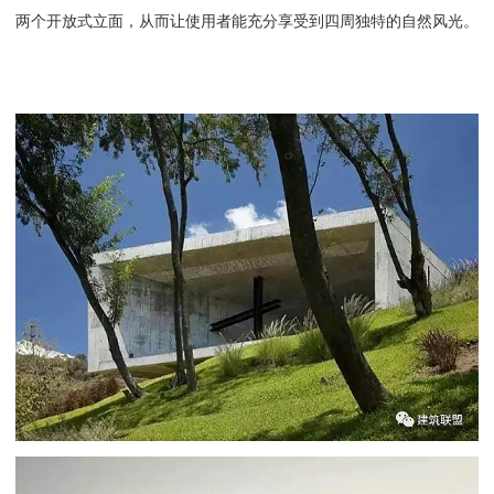
两个开放式立面，从而让使用者能充分享受到四周独特的自然风光。