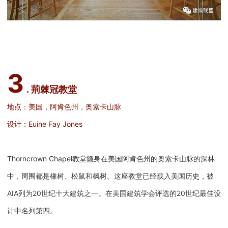
3
. 荊棘冠教堂
地点：美国，阿肯色州，奥索卡山脉
设计：Euine Fay Jones
Thorncrown Chapel教堂隐身在美国阿肯色州的奥索卡山脉的深林
中，周围都是橡树、松鼠和枫树。这座教堂已经载入美国历史，被
AIA列为20世纪十大建筑之一。在美国建筑学会评选的20世纪最佳设
计中名列第四。