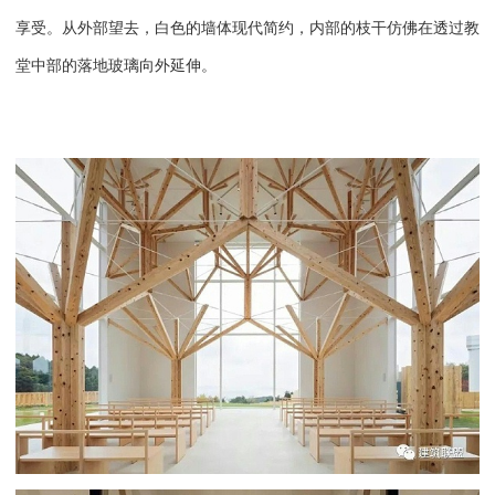
享受。从外部望去，白色的墙体现代简约，内部的枝干仿佛在透过教
堂中部的落地玻璃向外延伸。