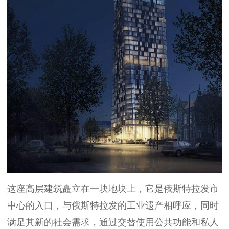
这座高层建筑矗立在一块地块上，它是俄斯特拉发市
中心的入口，与俄斯特拉发的工业遗产相呼应，同时
满足其新的社会需求，通过交替使用公共功能和私人