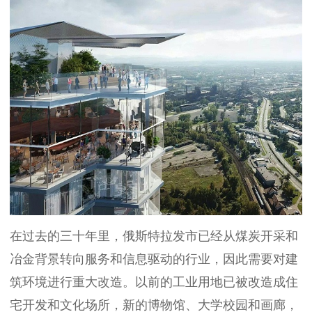
在过去的三十年里，俄斯特拉发市已经从煤炭开采和
冶金背景转向服务和信息驱动的行业，因此需要对建
筑环境进行重大改造。以前的工业用地已被改造成住
宅开发和文化场所，新的博物馆、大学校园和画廊，