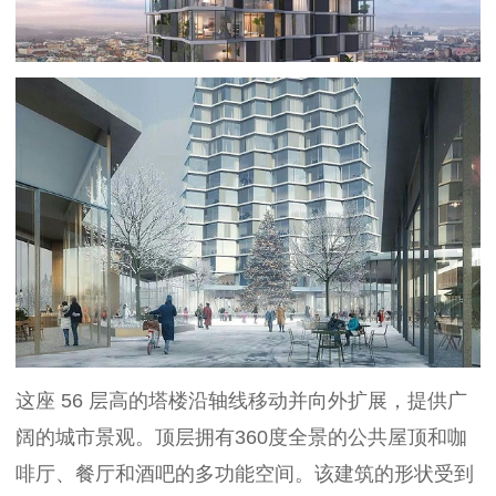
这座 56 层高的塔楼沿轴线移动并向外扩展，提供广
阔的城市景观。顶层拥有360度全景的公共屋顶和咖
啡厅、餐厅和酒吧的多功能空间。该建筑的形状受到