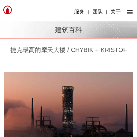
服务
团队
关于
|
|
建筑百科
捷克最高的摩天大楼 / CHYBIK + KRISTOF