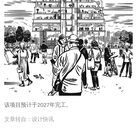
该项目预计于2027年完工。
文章转自：设计快讯