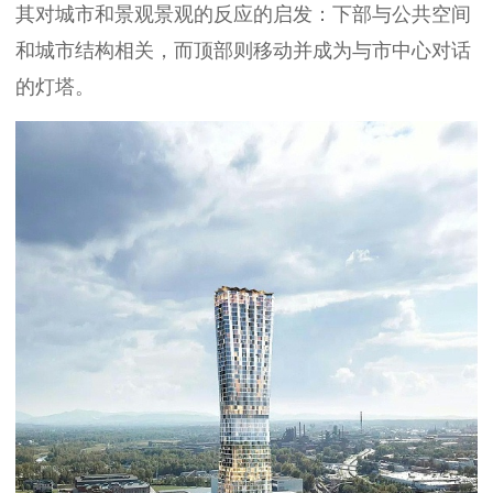
其对城市和景观景观的反应的启发：下部与公共空间
和城市结构相关，而顶部则移动并成为与市中心对话
的灯塔。