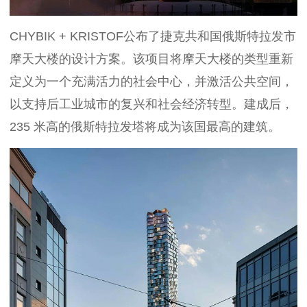
CHYBIK + KRISTOF公布了捷克共和国俄斯特拉发市
摩天大楼的设计方案。该项目将摩天大楼的类型重新
定义为一个充满活力的社会中心，并激活公共空间，
以支持后工业城市的复兴和社会经济转型。建成后，
235 米高的俄斯特拉发塔将成为该国最高的建筑。