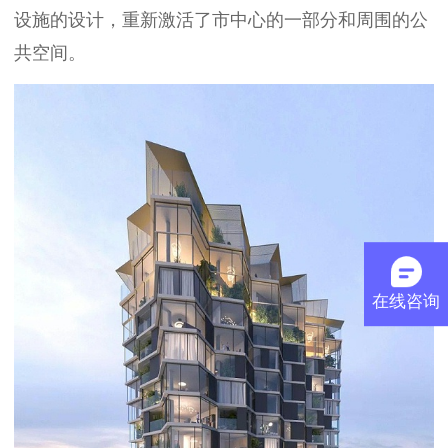
设施的设计，重新激活了市中心的一部分和周围的公
共空间。
在线咨询