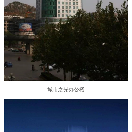
城市之光办公楼