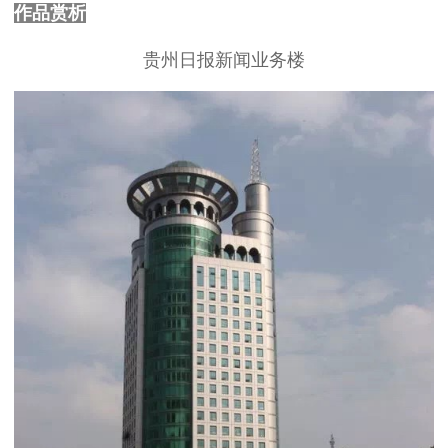
作品赏析
贵州日报新闻业务楼