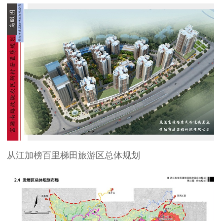
从江加榜百里梯田旅游区总体规划