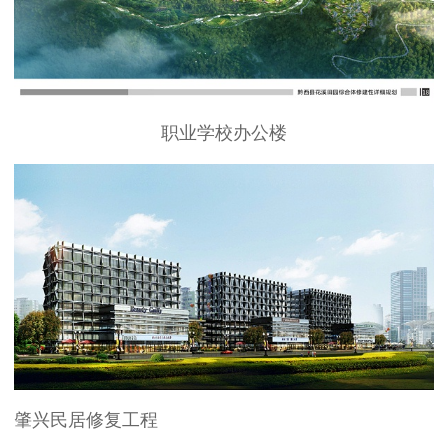
职业学校办公楼
肇兴民居修复工程