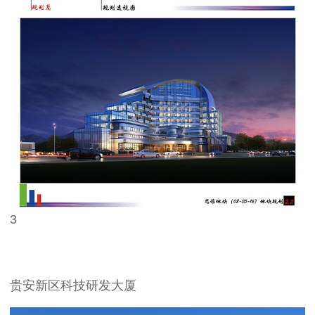
3
贵安新区科技研发大厦