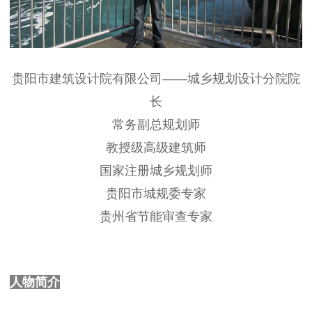
贵阳市建筑设计院有限公司——城乡规划设计分院院
长
常务副总规划师
教授级高级建筑师
国家注册城乡规划师
贵阳市城规委专家
贵州省节能审查专家
人物简介