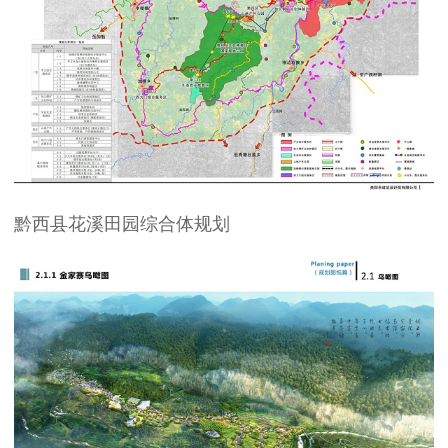
黔西县花溪田园综合体规划