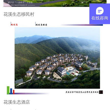
花溪生态移民村
在线咨询
花溪生态酒店