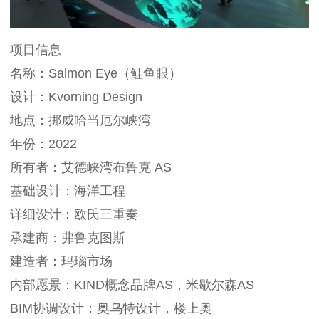
项目信息
名称：Salmon Eye（鲑鱼眼）
设计：Kvorning Design
地点：挪威哈当厄尔峡湾
年份：2022
所有者：艾德峡湾布鲁克 AS
基础设计：海洋工程
详细设计：欧氏三重奏
承建商：弗鲁克图斯
建造者：玛瑙市场
内部愿景：KIND概念品牌AS，米歇尔森AS
BIM协调设计：奥乌特设计，楼上奥