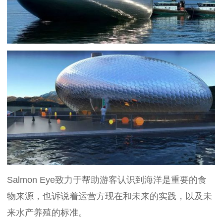
Salmon Eye致力于帮助游客认识到海洋是重要的食
物来源，也诉说着运营方现在和未来的实践，以及未
来水产养殖的标准。