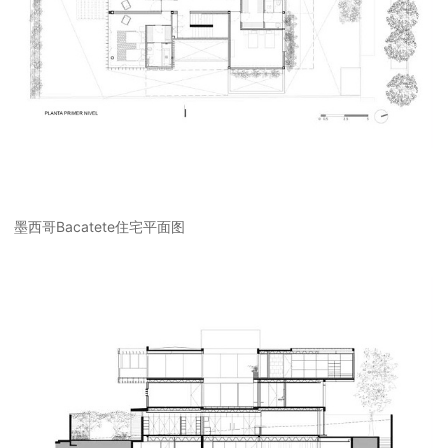
墨西哥Bacatete住宅平面图