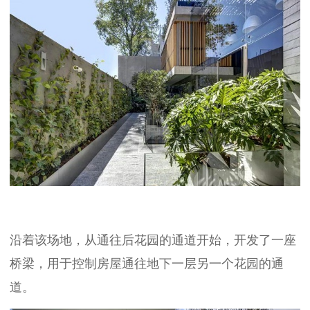
沿着该场地，从通往后花园的通道开始，开发了一座
桥梁，用于控制房屋通往地下一层另一个花园的通
道。