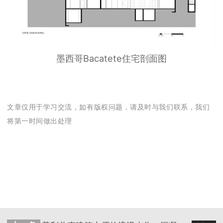
墨西哥Bacatete住宅剖面图
文章仅用于学习交流，如有版权问题，请及时与我们联系，我们
将第一时间做出处理