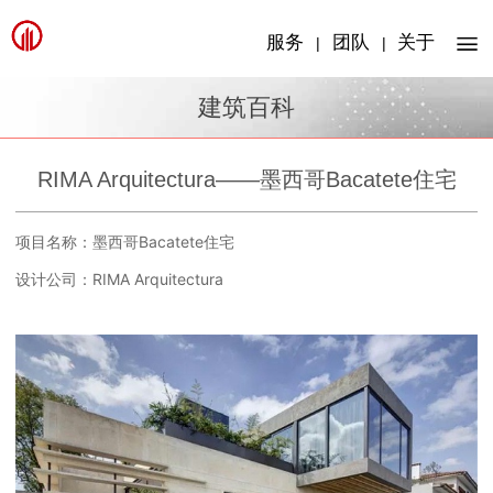
服务
团队
关于
|
|
建筑百科
RIMA Arquitectura——墨西哥Bacatete住宅
项目名称：
墨西哥Bacatete住宅
设计公司：
RIMA Arquitectura