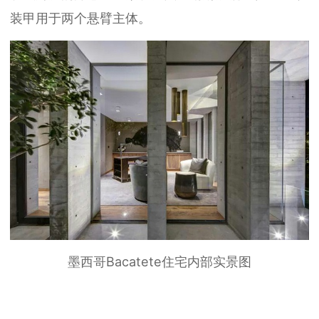
装甲用于两个悬臂主体。
墨西哥Bacatete住宅内部实景图