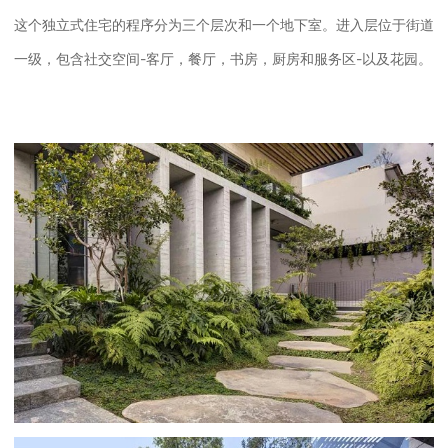
这个独立式住宅的程序分为三个层次和一个地下室。
进入层位于街道
一级，包含社交空间-客厅，餐厅，书房，厨房和服务区-以及花园。