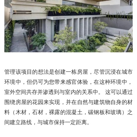
管理该项目的想法是创建一栋房屋，尽管沉浸在城市
环境中，但仍可为您带来感官体验，在这种环境中，
室外空间共存并渗透到与室内的关系中。
这可以通过
围绕房屋的花园来实现，并在自然与建筑物自身的材
料（木材，石材，裸露的混凝土，碳钢板和玻璃）之
间建立路线，与城市保持一定距离。