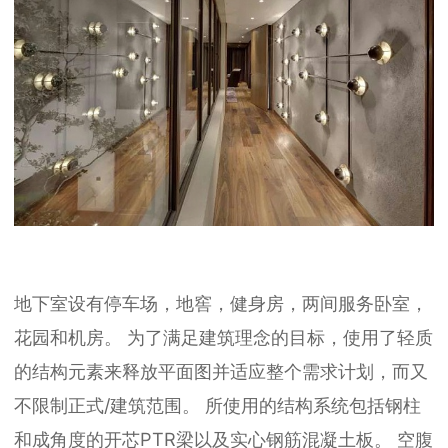
地下室设有停车场，地窖，健身房，两间服务卧室，
花园和机房。
为了满足建筑理念的目标，使用了轻质
的结构元素来释放平面图并适应整个需求计划，而又
不限制正式/建筑范围。
所使用的结构系统包括钢柱
和成角度的开芯PTR梁以及实心钢筋混凝土板。
空腹