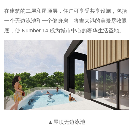
在建筑的二层和屋顶层，住户可享受共享设施，包括
一个无边泳池和一个健身房，将吉大港的美景尽收眼
底，使 Number 14 成为城市中心的奢华生活圣地。
▲屋顶无边泳池