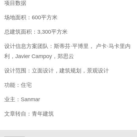
项目数据
场地面积：600平方米
总建筑面积：3,300平方米
设计信息方案团队：斯蒂芬·平博里， 卢卡·马卡里内
利，Javier Campoy，郑思云
设计范围：立面设计，建筑规划，景观设计
功能：住宅
业主：Sanmar
文章转自：青年建筑