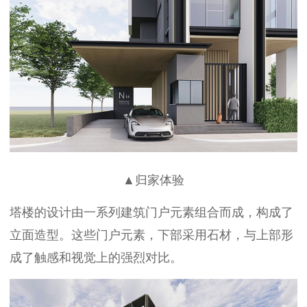
▲归家体验
塔楼的设计由一系列建筑门户元素组合而成，构成了
立面造型。这些门户元素，下部采用石材，与上部形
成了触感和视觉上的强烈对比。