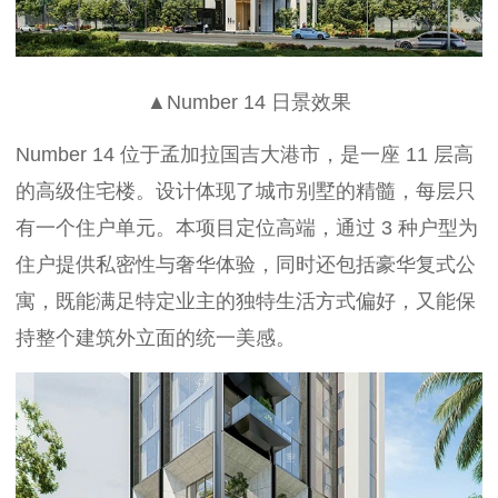
▲Number 14 日景效果
Number 14 位于孟加拉国吉大港市，是一座 11 层高
的高级住宅楼。设计体现了城市别墅的精髓，每层只
有一个住户单元。本项目定位高端，通过 3 种户型为
住户提供私密性与奢华体验，同时还包括豪华复式公
寓，既能满足特定业主的独特生活方式偏好，又能保
持整个建筑外立面的统一美感。