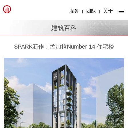
服务
团队
关于
|
|
建筑百科
SPARK新作：孟加拉Number 14 住宅楼