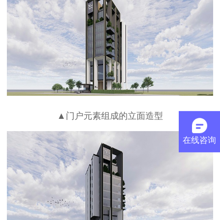
▲门户元素组成的立面造型
在线咨询