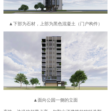
▲下部为石材，上部为黑色混凝土（门户构件）
▲面向公园一侧的立面