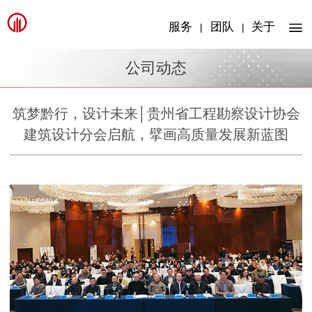
服务
团队
关于
|
|
公司动态
筑梦黔行，设计未来│贵州省工程勘察设计协会
建筑设计分会启航，擘画高质量发展新蓝图