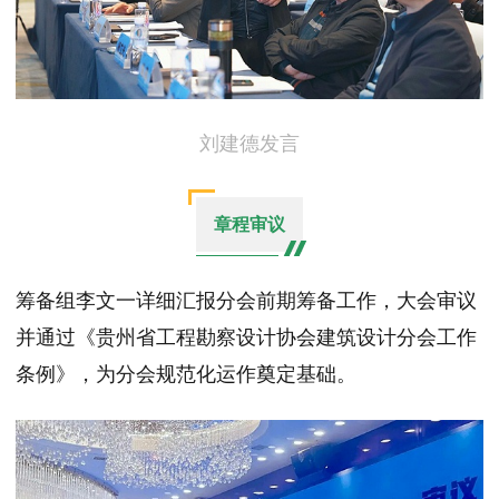
刘建德发言
章程审议
筹备组李文一详细汇报分会前期筹备工作，大会审议
并通过《贵州省工程勘察设计协会建筑设计分会工作
条例》，为分会规范化运作奠定基础。