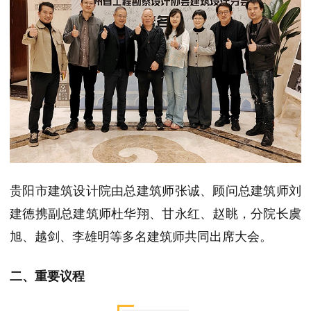
贵阳市建筑设计院由总建筑师张诚、顾问总建筑师刘
建德携副总建筑师杜华翔、甘永红、赵眺，分院长虞
旭、越剑、李雄明等多名建筑师共同出席大会。
二、重要议程