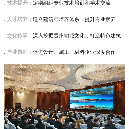
. ‌技术提升‌：
定期组织专业技术培训和学术交流
. ‌人才培养‌：
建立建筑师培养体系，提升专业素养
.
‌文化传承‌：
深入挖掘贵州地域文化，打造特色建筑
. ‌
产业协同‌：
促进设计、施工、材料企业深度合作