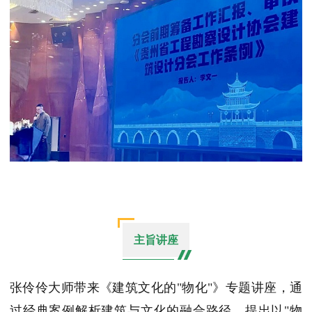
主旨讲座
张伶伶大师带来《建筑文化的"物化"》专题讲座，通
过经典案例解析建筑与文化的融合路径，提出以"物