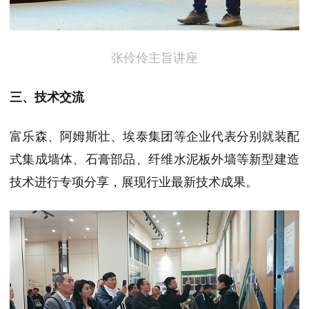
张伶伶主旨讲座
三、技术交流
富乐森、阿姆斯壮、埃泰集团等企业代表分别就装配
式集成墙体、石膏部品、纤维水泥板外墙等新型建造
技术进行专项分享，展现行业最新技术成果。