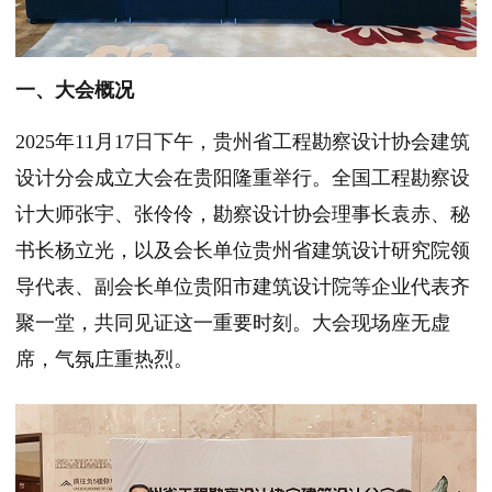
一、大会概况‌
2025年11月17日下午，贵州省工程勘察设计协会建筑
设计分会成立大会在贵阳隆重举行。全国工程勘察设
计大师张宇、张伶伶，勘察设计协会理事长袁赤、秘
书长杨立光，以及会长单位贵州省建筑设计研究院领
导代表、副会长单位贵阳市建筑设计院等企业代表齐
聚一堂，共同见证这一重要时刻。大会现场座无虚
席，气氛庄重热烈。