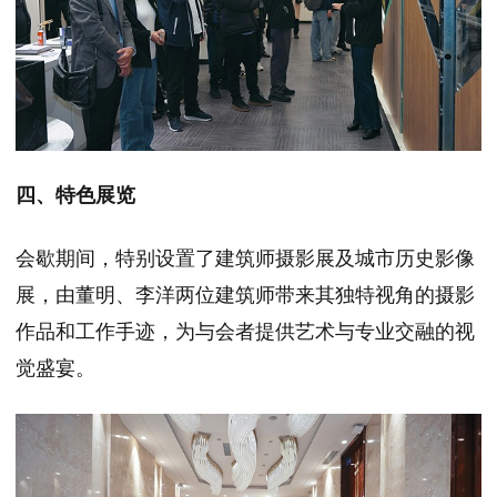
四、特色展览
会歇期间，特别设置了建筑师摄影展及城市历史影像
展，由董明、李洋两位建筑师带来其独特视角的摄影
作品和工作手迹，为与会者提供艺术与专业交融的视
觉盛宴。