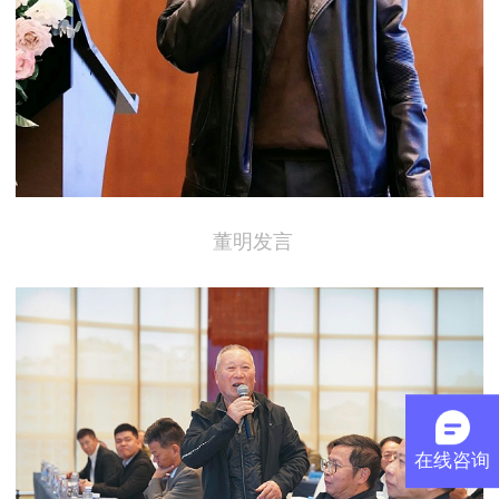
董明发言
在线咨询