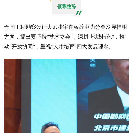
领导致辞
全国工程勘察设计大师张宇在致辞中为分会发展指明
方向，提出要坚持"技术立会"，深耕"地域特色"，推
动"开放协同"，重视"人才培育"四大发展理念。