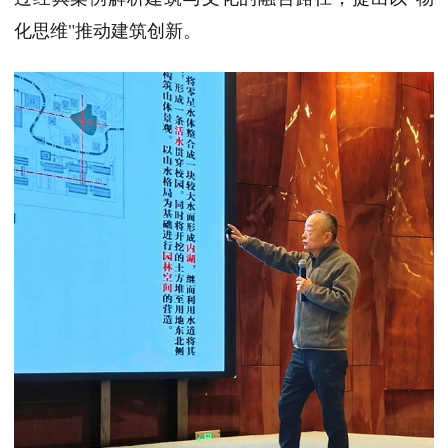
化思维"推动建筑创新。