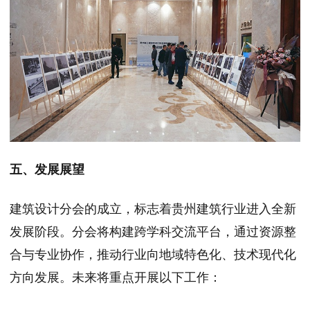
五、发展展望
建筑设计分会的成立，标志着贵州建筑行业进入全新
发展阶段。分会将构建跨学科交流平台，通过资源整
合与专业协作，推动行业向地域特色化、技术现代化
方向发展。未来将重点开展以下工作：