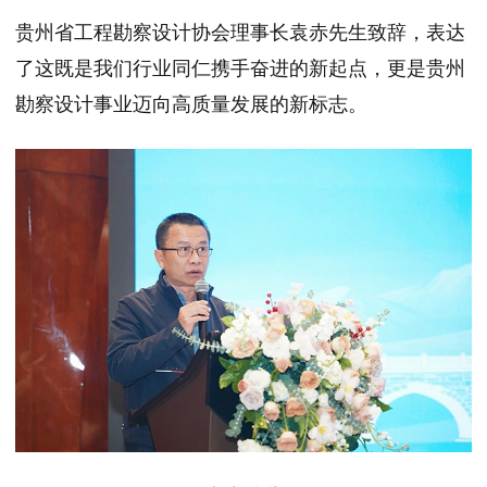
贵州省工程勘察设计协会理事长袁赤先生致辞，表达
了这既是我们行业同仁携手奋进的新起点，更是贵州
勘察设计事业迈向高质量发展的新标志。